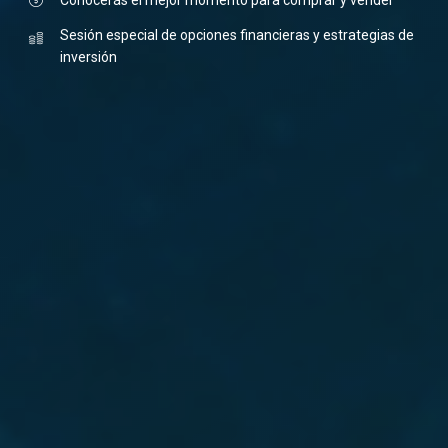
Conocerás el mejor momento para comprar y vender
Sesión especial de opciones financieras y estrategias de
inversión